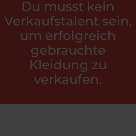
Du musst kein
Verkaufstalent sein,
um erfolgreich
gebrauchte
Kleidung zu
verkaufen.