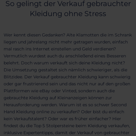
So gelingt der Verkauf gebrauchter
Kleidung ohne Stress
Wer kennt diesen Gedanken? Alte Klamotten die im Schrank
liegen und jahrelang nicht mehr getragen wurden, einfach
mal rasch ins Internet einstellen und Geld verdienen?
Vermutlich wurdest auch du anschließend eines Besseren
belehrt. Doch warum verkauft sich deine Kleidung nicht?
Die Umsetzung gestaltet sich nämlich schwieriger, als die
Blitzidee. Der Verkauf gebrauchter Kleidung kann schwierig
oder gar frustrierend sein und das nicht nur auf den großen
Plattformen wie eBay oder Vinted, sondern auch die
gebrauchte Kleidung auf Kleinanzeigen können zur
Herausforderung werden. Warum ist es so schwer Second
Hand Kleidung online zu verkaufen? Oder bist du einfach
kein Verkaufstalent? Oder war es früher einfacher? Hier
findest du die Top 5 Stolpersteine beim Kleidung verkaufen,
inklusive Expertentipps, damit der Verkauf von gebrauchter