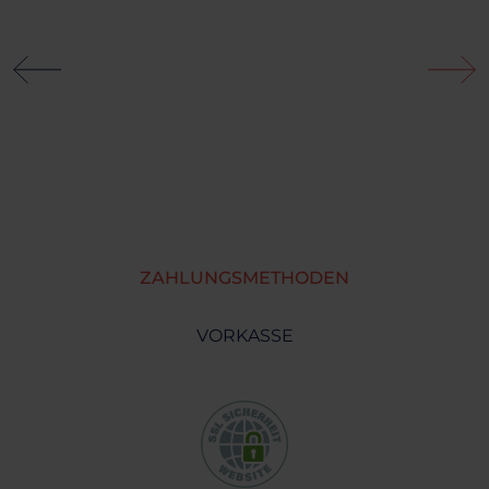
ZAHLUNGSMETHODEN
VORKASSE