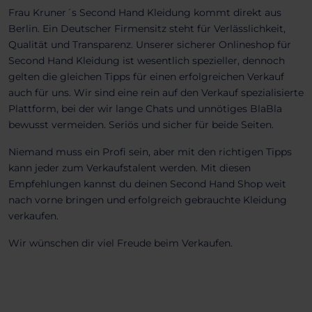
Frau Kruner´s Second Hand Kleidung kommt direkt aus
Berlin. Ein Deutscher Firmensitz steht für Verlässlichkeit,
Qualität und Transparenz. Unserer sicherer Onlineshop für
Second Hand Kleidung ist wesentlich spezieller, dennoch
gelten die gleichen Tipps für einen erfolgreichen Verkauf
auch für uns. Wir sind eine rein auf den Verkauf spezialisierte
Plattform, bei der wir lange Chats und unnötiges BlaBla
bewusst vermeiden. Seriös und sicher für beide Seiten.
Niemand muss ein Profi sein, aber mit den richtigen Tipps
kann jeder zum Verkaufstalent werden. Mit diesen
Empfehlungen kannst du deinen Second Hand Shop weit
nach vorne bringen und erfolgreich gebrauchte Kleidung
verkaufen.
Wir wünschen dir viel Freude beim Verkaufen.