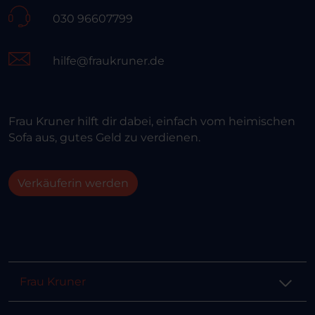
030 96607799
hilfe@fraukruner.de
Frau Kruner hilft dir dabei, einfach vom heimischen
Sofa aus, gutes Geld zu verdienen.
Verkäuferin werden
Frau Kruner