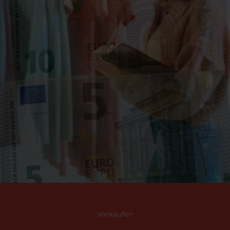
Verkaufen