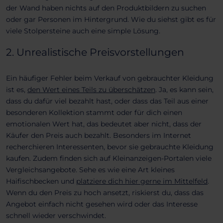
der Wand haben nichts auf den Produktbildern zu suchen
oder gar Personen im Hintergrund. Wie du siehst gibt es für
viele Stolpersteine auch eine simple Lösung.
2. Unrealistische Preisvorstellungen
Ein häufiger Fehler beim Verkauf von gebrauchter Kleidung
ist es,
den Wert eines Teils zu überschätzen
. Ja, es kann sein,
dass du dafür viel bezahlt hast, oder dass das Teil aus einer
besonderen Kollektion stammt oder für dich einen
emotionalen Wert hat, das bedeutet aber nicht, dass der
Käufer den Preis auch bezahlt. Besonders im Internet
recherchieren Interessenten, bevor sie gebrauchte Kleidung
kaufen. Zudem finden sich auf Kleinanzeigen-Portalen viele
Vergleichsangebote. Sehe es wie eine Art kleines
Haifischbecken und
platziere dich hier gerne im Mittelfeld
.
Wenn du den Preis zu hoch ansetzt, riskierst du, dass das
Angebot einfach nicht gesehen wird oder das Interesse
schnell wieder verschwindet.