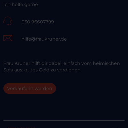
Ich helfe gerne
030 96607799
hilfe@fraukruner.de
Frau Kruner hilft dir dabei, einfach vom heimischen
Sofa aus, gutes Geld zu verdienen.
Verkäuferin werden