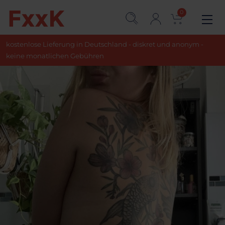
0
kostenlose Lieferung in Deutschland - diskret und anonym -
keine monatlichen Gebühren