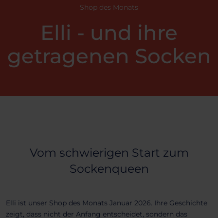
Shop des Monats
Elli - und ihre
getragenen Socken
Vom schwierigen Start zum
Sockenqueen
Elli ist unser Shop des Monats Januar 2026. Ihre Geschichte
zeigt, dass nicht der Anfang entscheidet, sondern das