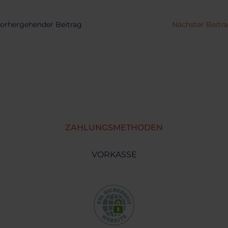
orhergehender Beitrag
Nächster Beitr
ZAHLUNGSMETHODEN
VORKASSE