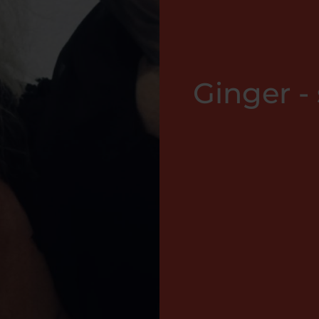
Ginger - 