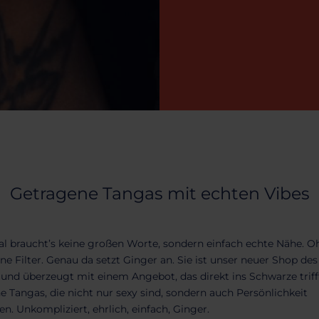
Getragene Tangas mit echten Vibes
 braucht’s keine großen Worte, sondern einfach echte Nähe. O
e Filter. Genau da setzt Ginger an. Sie ist unser neuer Shop de
 und überzeugt mit einem Angebot, das direkt ins Schwarze triff
 Tangas, die nicht nur sexy sind, sondern auch Persönlichkeit
n. Unkompliziert, ehrlich, einfach, Ginger.