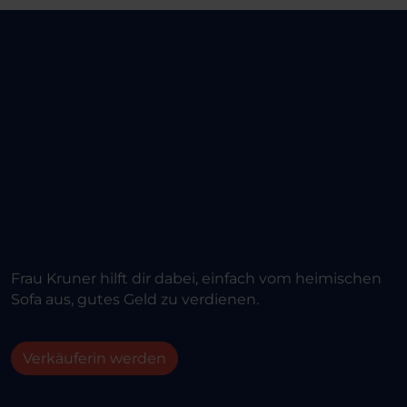
Frau Kruner hilft dir dabei, einfach vom heimischen
Sofa aus, gutes Geld zu verdienen.
Verkäuferin werden