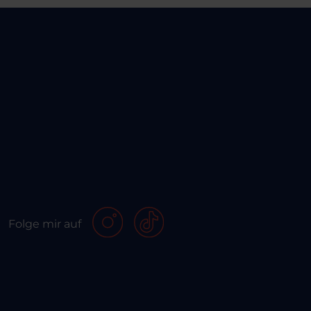
Folge mir auf