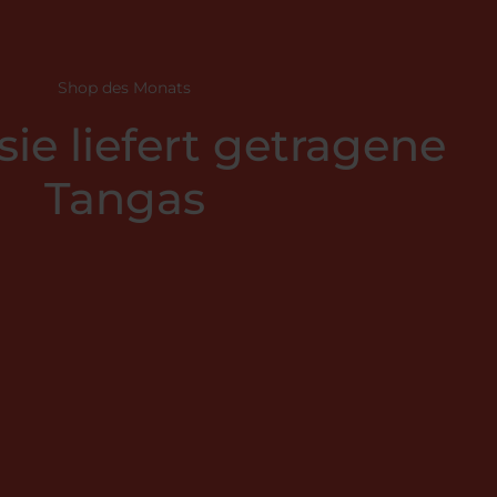
Shop des Monats
sie liefert getragene
Tangas