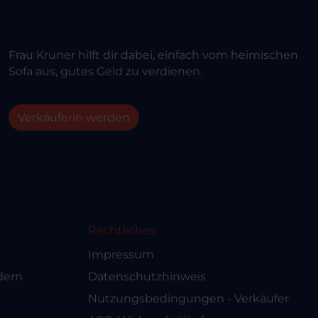
Frau Kruner hilft dir dabei, einfach vom heimischen
Sofa aus, gutes Geld zu verdienen.
Verkäuferin werden
Rechtliches
Impressum
dern
Datenschutzhinweis
Nutzungsbedingungen - Verkäufer