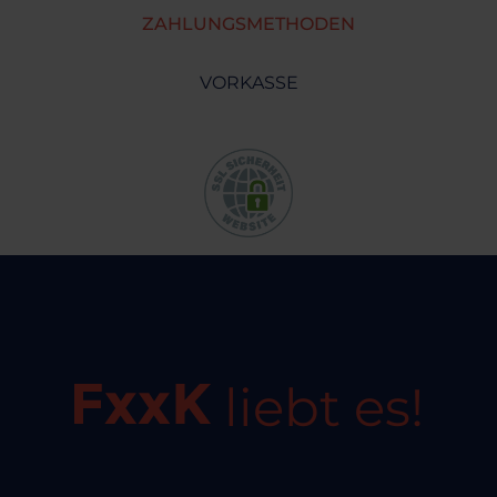
ZAHLUNGSMETHODEN
VORKASSE
liebt es!