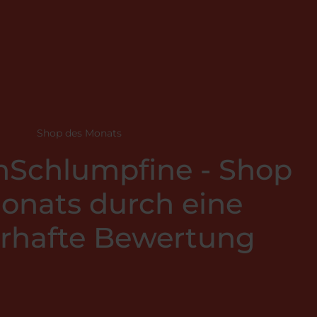
Shop des Monats
Schlumpfine - Shop
onats durch eine
rhafte Bewertung