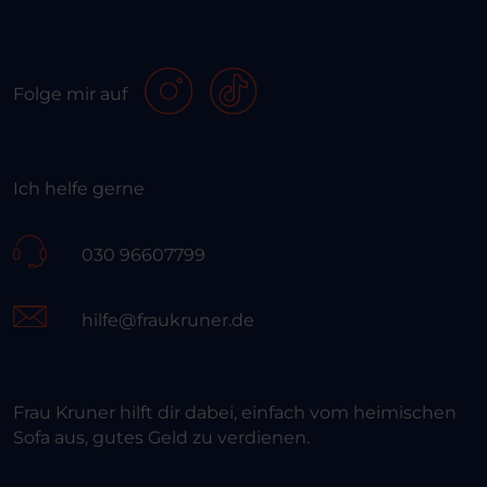
Folge mir auf
Ich helfe gerne
030 96607799
hilfe@fraukruner.de
Frau Kruner hilft dir dabei, einfach vom heimischen
Sofa aus, gutes Geld zu verdienen.