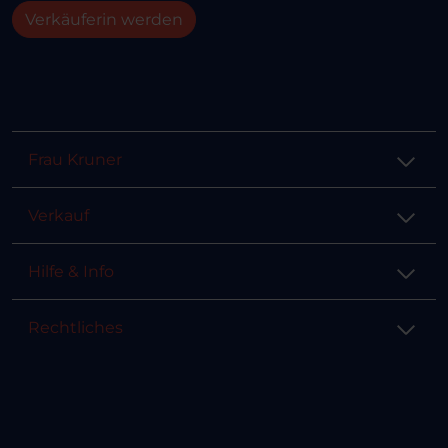
Verkäuferin werden
Frau Kruner
Verkauf
Hilfe & Info
Rechtliches