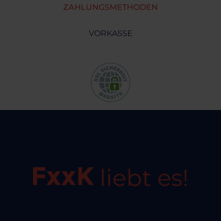
ZAHLUNGSMETHODEN
VORKASSE
liebt es!