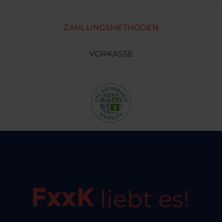
ZAHLUNGSMETHODEN
VORKASSE
liebt es!