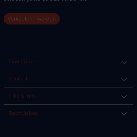
Verkäuferin werden
Frau Kruner
Verkauf
Hilfe & Info
Rechtliches