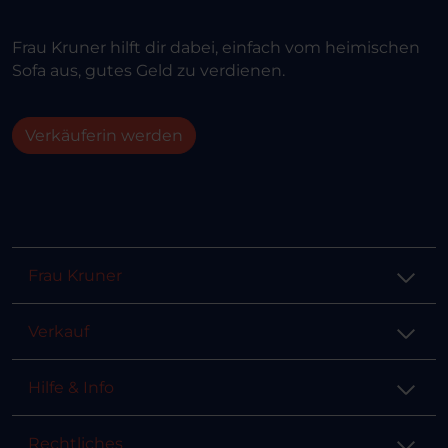
Frau Kruner hilft dir dabei, einfach vom heimischen
Sofa aus, gutes Geld zu verdienen.
Verkäuferin werden
Frau Kruner
Verkauf
Hilfe & Info
Rechtliches