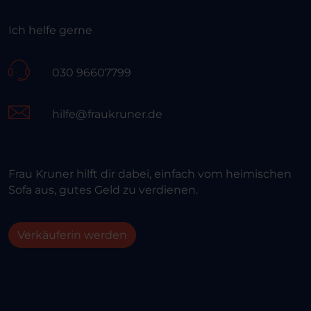
Ich helfe gerne
030 96607799
hilfe@fraukruner.de
Frau Kruner hilft dir dabei, einfach vom heimischen
Sofa aus, gutes Geld zu verdienen.
Verkäuferin werden