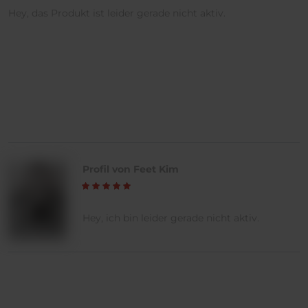
Hey, das Produkt ist leider gerade nicht aktiv.
Profil von Feet Kim
Hey, ich bin leider gerade nicht aktiv.