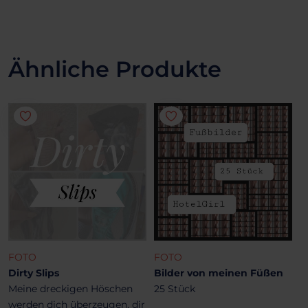
Ähnliche Produkte
FOTO
FOTO
Dirty Slips
Bilder von meinen Füßen
Meine dreckigen Höschen
25 Stück
werden dich überzeugen, dir