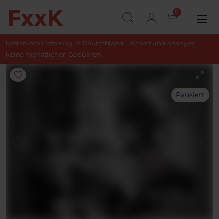
0
kostenlose Lieferung in Deutschland - diskret und anonym -
keine monatlichen Gebühren
Pausiert