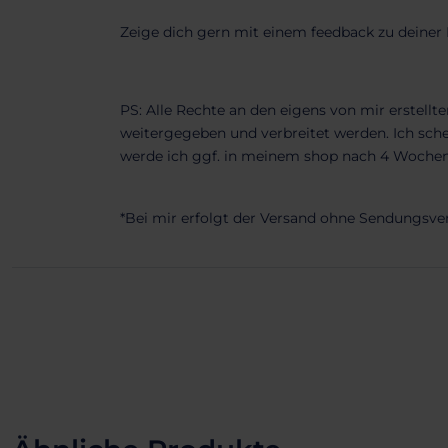
Zeige dich gern mit einem feedback zu deiner B
PS: Alle Rechte an den eigens von mir erstellte
weitergegeben und verbreitet werden. Ich scheu
werde ich ggf. in meinem shop nach 4 Wochen
*Bei mir erfolgt der Versand ohne Sendungsve