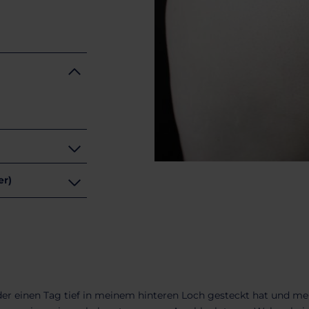
zer)
der einen Tag tief in meinem hinteren Loch gesteckt hat und me