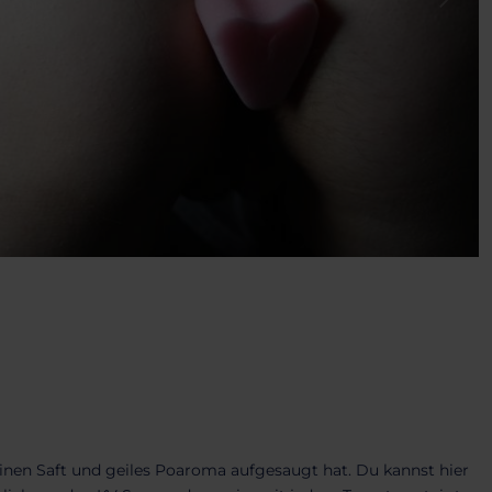
inen Saft und geiles Poaroma aufgesaugt hat. Du kannst hier