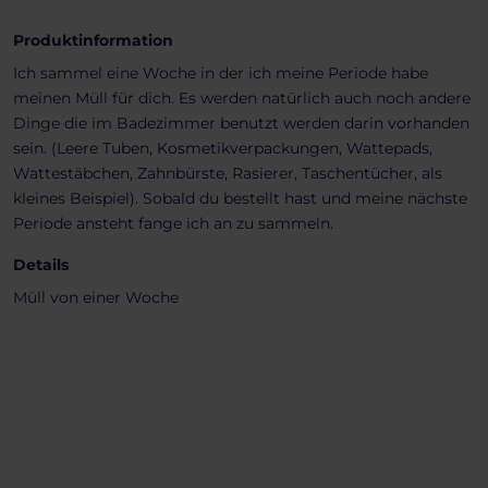
Produktinformation
Ich sammel eine Woche in der ich meine Periode habe
meinen Müll für dich. Es werden natürlich auch noch andere
Dinge die im Badezimmer benutzt werden darin vorhanden
sein. (Leere Tuben, Kosmetikverpackungen, Wattepads,
Wattestäbchen, Zahnbürste, Rasierer, Taschentücher, als
kleines Beispiel). Sobald du bestellt hast und meine nächste
Periode ansteht fange ich an zu sammeln.
Details
Müll von einer Woche