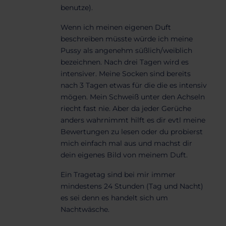
benutze).
Wenn ich meinen eigenen Duft
beschreiben müsste würde ich meine
Pussy als angenehm süßlich/weiblich
bezeichnen. Nach drei Tagen wird es
intensiver. Meine Socken sind bereits
nach 3 Tagen etwas für die die es intensiv
mögen. Mein Schweiß unter den Achseln
riecht fast nie. Aber da jeder Gerüche
anders wahrnimmt hilft es dir evtl meine
Bewertungen zu lesen oder du probierst
mich einfach mal aus und machst dir
dein eigenes Bild von meinem Duft.
Ein Tragetag sind bei mir immer
mindestens 24 Stunden (Tag und Nacht)
es sei denn es handelt sich um
Nachtwäsche.