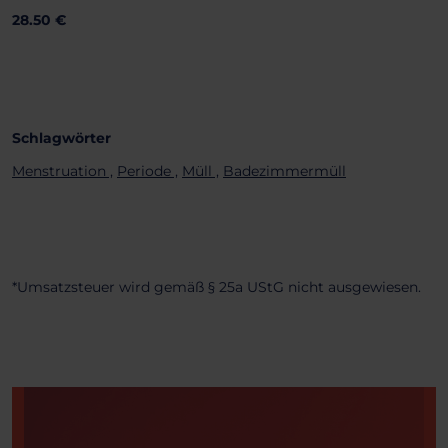
28.50 €
Schlagwörter
Menstruation ,
Periode ,
Müll ,
Badezimmermüll
*Umsatzsteuer wird gemäß § 25a UStG nicht ausgewiesen.