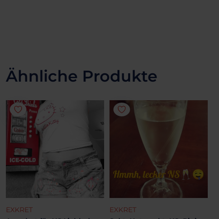
Ähnliche Produkte
EXKRET
EXKRET