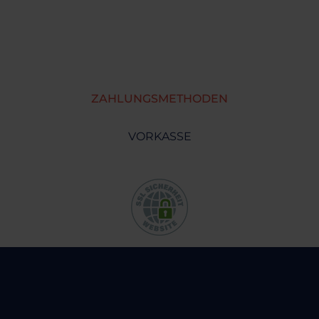
ZAHLUNGSMETHODEN
VORKASSE