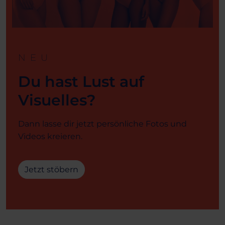
NEU
Du hast Lust auf
Visuelles?
Dann lasse dir jetzt persönliche Fotos und
Videos kreieren.
Jetzt stöbern