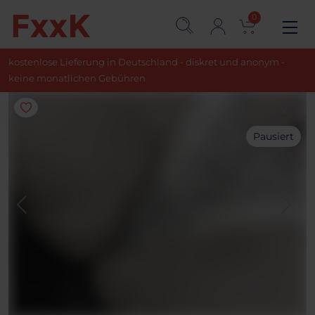
0
kostenlose Lieferung in Deutschland - diskret und anonym -
keine monatlichen Gebühren
Pausiert