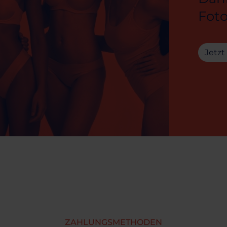
Foto
Jetzt
ZAHLUNGSMETHODEN