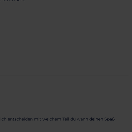
 dich entscheiden mit welchem Teil du wann deinen Spaß