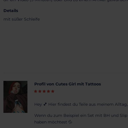
Details
mit süßer Schleife
Profil von Cutes Girl mit Tattoos
Hey 💕 Hier findest du Teile aus meinem Alltag
Wenn du zum Beispiel ein Set mit BH und Slip 
haben möchtest 💦