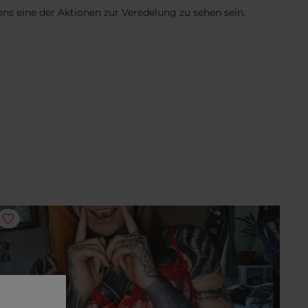
ns eine der Aktionen zur Veredelung zu sehen sein.