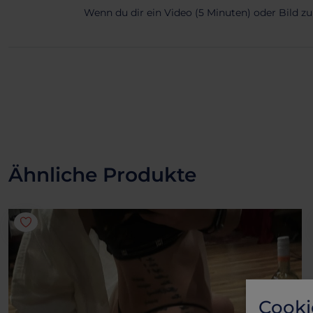
Wenn du dir ein Video (5 Minuten) oder Bild z
Ähnliche Produkte
Cooki