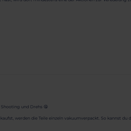
, Shooting und Drehs 🤤
kaufst, werden die Teile einzeln vakuumverpackt. So kannst du