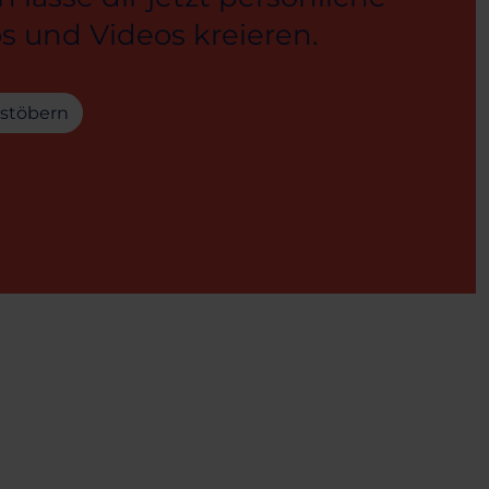
s und Videos kreieren.
 stöbern