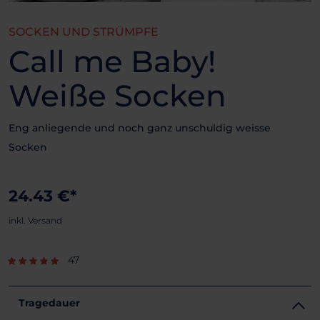
SOCKEN UND STRÜMPFE
Call me Baby!
Weiße Socken
Eng anliegende und noch ganz unschuldig weisse
Socken
24.43 €*
inkl. Versand
47
Tragedauer