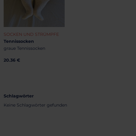
SOCKEN UND STRÜMPFE
Tennissocken
graue Tennissocken
20.36 €
Schlagwörter
Keine Schlagwörter gefunden