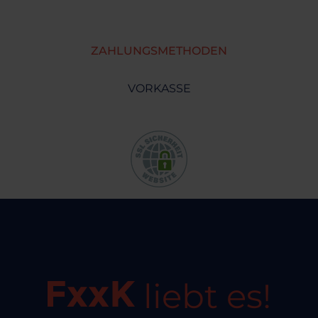
ZAHLUNGSMETHODEN
VORKASSE
liebt es!