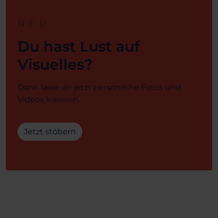
NEU
Du hast Lust auf
Visuelles?
Dann lasse dir jetzt persönliche Fotos und
Videos kreieren.
Jetzt stöbern