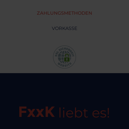
ZAHLUNGSMETHODEN
VORKASSE
liebt es!