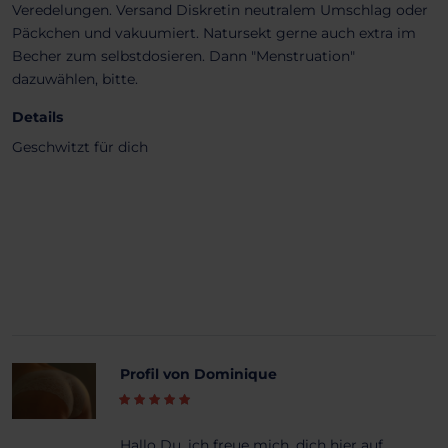
Veredelungen. Versand Diskretin neutralem Umschlag oder
Päckchen und vakuumiert. Natursekt gerne auch extra im
Becher zum selbstdosieren. Dann "Menstruation"
dazuwählen, bitte.
Details
Geschwitzt für dich
Profil von Dominique
Hallo Du, ich freue mich, dich hier auf