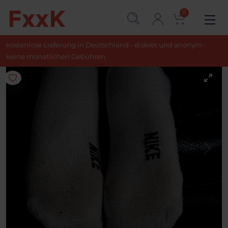
0
kostenlose Lieferung in Deutschland - diskret und anonym -
keine monatlichen Gebühren