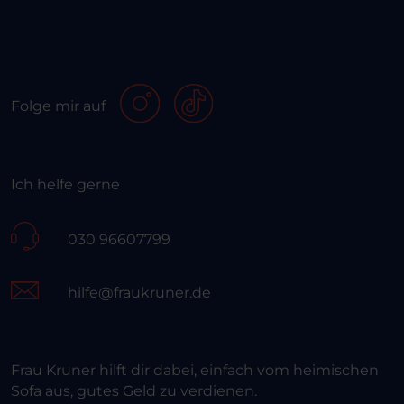
Folge mir auf
Ich helfe gerne
030 96607799
hilfe@fraukruner.de
Frau Kruner hilft dir dabei, einfach vom heimischen
Sofa aus, gutes Geld zu verdienen.