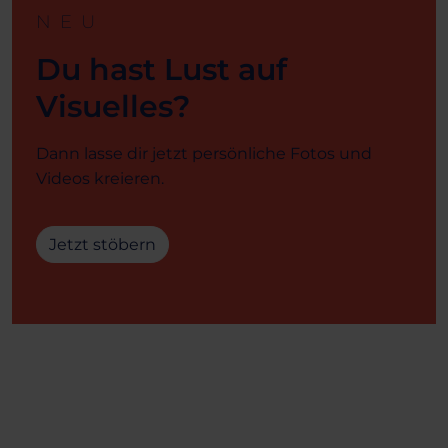
NEU
Du hast Lust auf
Visuelles?
Dann lasse dir jetzt persönliche Fotos und
Videos kreieren.
Jetzt stöbern