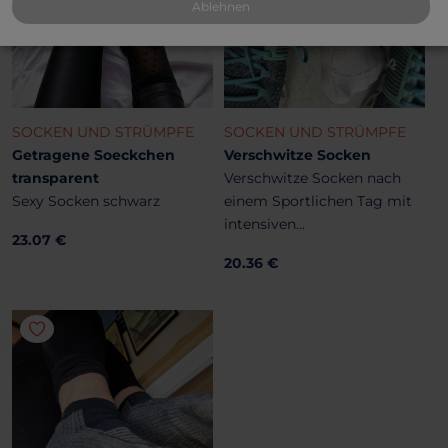
Ablehnen
SOCKEN UND STRÜMPFE
SOCKEN UND STRÜMPFE
Getragene Soeckchen
Verschwitze Socken
transparent
Verschwitze Socken nach
Sexy Socken schwarz
einem Sportlichen Tag mit
intensiven...
23.07 €
20.36 €