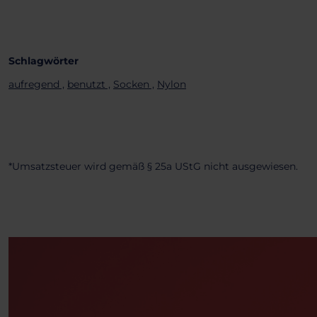
Schlagwörter
aufregend ,
benutzt ,
Socken ,
Nylon
*Umsatzsteuer wird gemäß § 25a UStG nicht ausgewiesen.