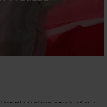
. Ich freue mich schon auf eine aufregende Zeit, während du