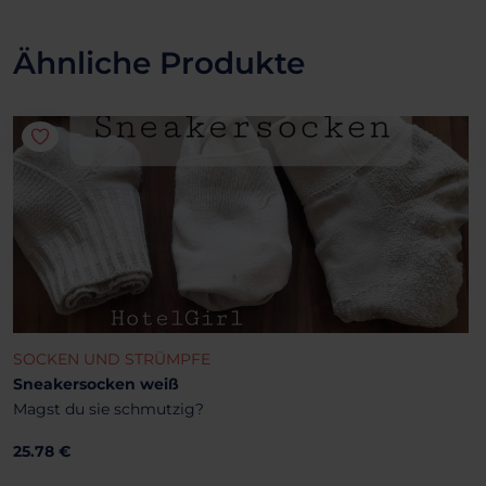
Ähnliche Produkte
SOCKEN UND STRÜMPFE
Sneakersocken weiß
Magst du sie schmutzig?
25.78 €