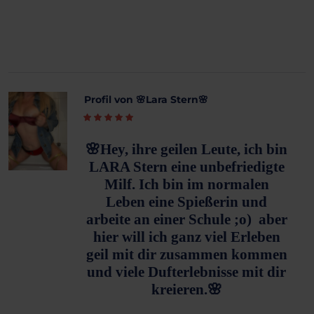
Profil von 🌸Lara Stern🌸
🌸
Hey, ihre geilen Leute, ich bin
LARA Stern eine unbefriedigte
Milf. Ich bin im normalen
Leben eine Spießerin und
arbeite an einer Schule ;o) aber
hier will ich ganz viel Erleben
geil mit dir zusammen kommen
und
viele Dufterlebnisse mit dir
kreieren.
🌸