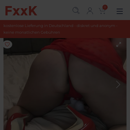
0
kostenlose Lieferung in Deutschland - diskret und anonym -
keine monatlichen Gebühren