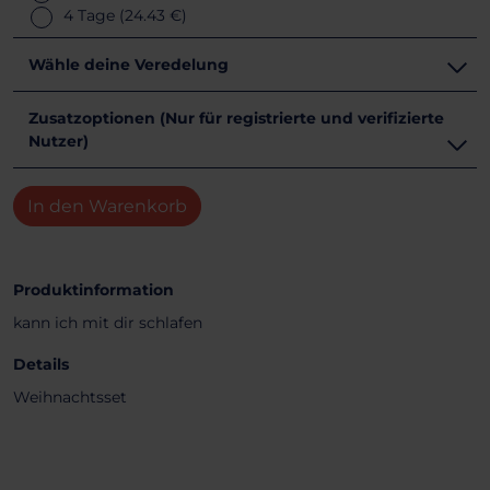
4 Tage
(24.43 €)
Wähle deine Veredelung
Zusatzoptionen (Nur für registrierte und verifizierte
Nutzer)
In den Warenkorb
Produktinformation
kann ich mit dir schlafen
Details
Weihnachtsset