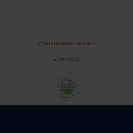
ZAHLUNGSMETHODEN
VORKASSE