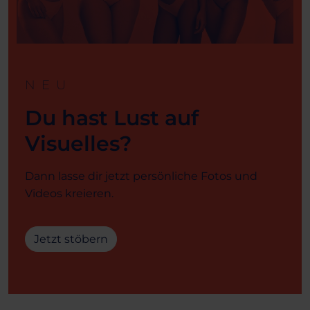
NEU
Du hast Lust auf
Visuelles?
Dann lasse dir jetzt persönliche Fotos und
Videos kreieren.
Jetzt stöbern