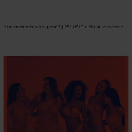
*Umsatzsteuer wird gemäß § 25a UStG nicht ausgewiesen.