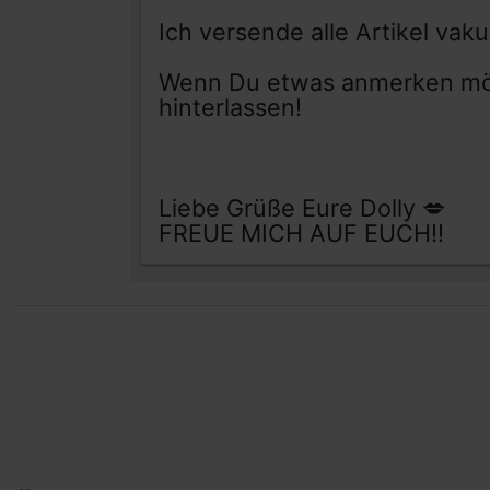
Ich versende alle Artikel v
Wenn Du etwas anmerken möch
hinterlassen!
Liebe Grüße Eure Dolly 💋
FREUE MICH AUF EUCH!!