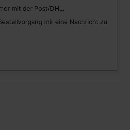
mer mit der Post/DHL.
stellvorgang mir eine Nachricht zu