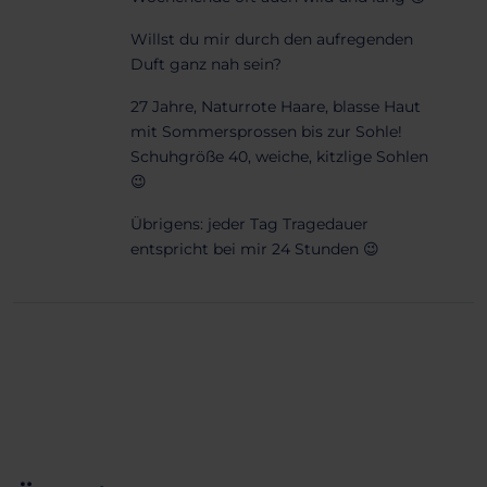
Willst du mir durch den aufregenden
Duft ganz nah sein?
27 Jahre, Naturrote Haare, blasse Haut
mit Sommersprossen bis zur Sohle!
Schuhgröße 40, weiche, kitzlige Sohlen
😉
Übrigens: jeder Tag Tragedauer
entspricht bei mir 24 Stunden 😉