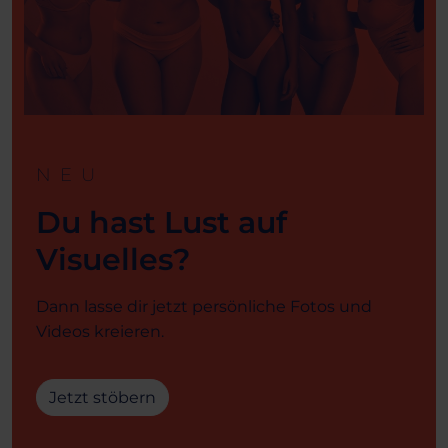
NEU
Du hast Lust auf
Visuelles?
Dann lasse dir jetzt persönliche Fotos und
Videos kreieren.
Jetzt stöbern