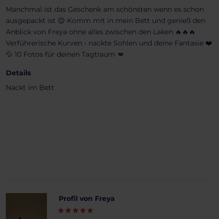
Manchmal ist das Geschenk am schönsten wenn es schon
ausgepackt ist 😉 Komm mit in mein Bett und genieß den
Anblick von Freya ohne alles zwischen den Laken 🔥🔥🔥
Verführerische Kurven - nackte Sohlen und deine Fantasie ❤️
💦 10 Fotos für deinen Tagtraum 💋
Details
Nackt im Bett
Profil von Freya