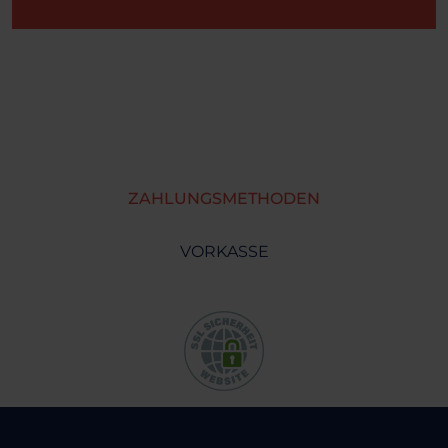
ZAHLUNGSMETHODEN
VORKASSE