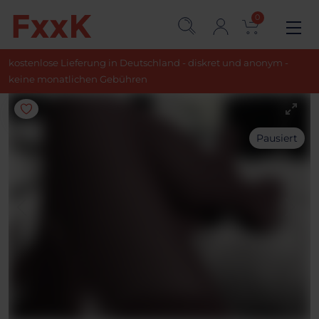
0
kostenlose Lieferung in Deutschland - diskret und anonym -
keine monatlichen Gebühren
Pausiert