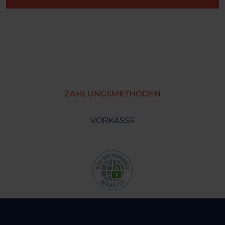
ZAHLUNGSMETHODEN
VORKASSE