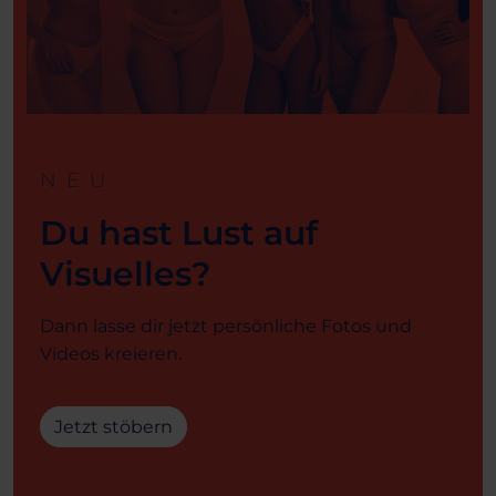
NEU
Du hast Lust auf
Visuelles?
Dann lasse dir jetzt persönliche Fotos und
Videos kreieren.
Jetzt stöbern