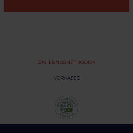
ZAHLUNGSMETHODEN
VORKASSE