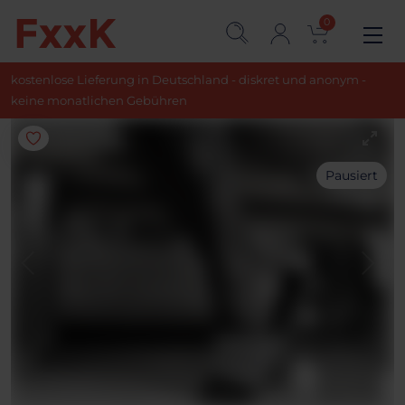
0
kostenlose Lieferung in Deutschland - diskret und anonym -
keine monatlichen Gebühren
Pausiert