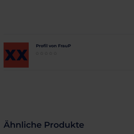
Profil von FrauP
Ähnliche Produkte