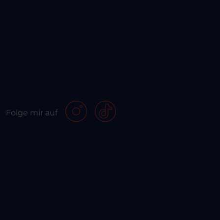
Folge mir auf