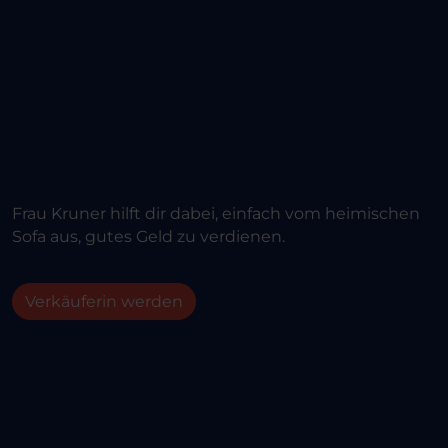
Frau Kruner hilft dir dabei, einfach vom heimischen
Sofa aus, gutes Geld zu verdienen.
Verkäuferin werden