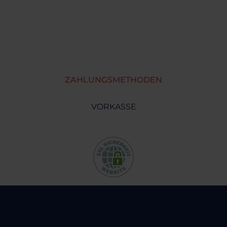
ZAHLUNGSMETHODEN
VORKASSE