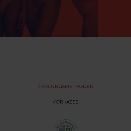
ZAHLUNGSMETHODEN
VORKASSE