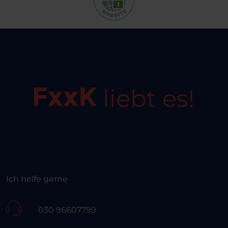
liebt es!
Ich helfe gerne
030 96607799