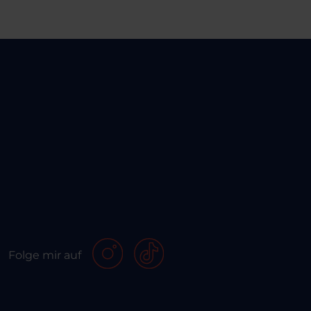
Folge mir auf