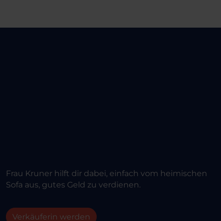
Frau Kruner hilft dir dabei, einfach vom heimischen
Sofa aus, gutes Geld zu verdienen.
Verkäuferin werden