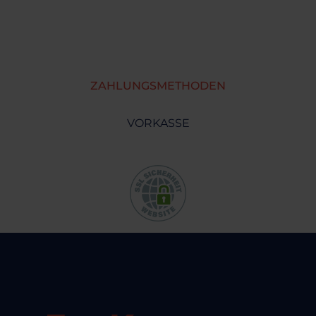
ZAHLUNGSMETHODEN
VORKASSE