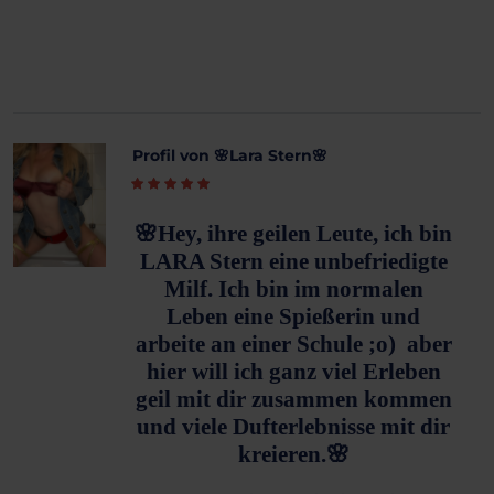
Profil von 🌸Lara Stern🌸
🌸
Hey, ihre geilen Leute, ich bin
LARA Stern eine unbefriedigte
Milf. Ich bin im normalen
Leben eine Spießerin und
arbeite an einer Schule ;o) aber
hier will ich ganz viel Erleben
geil mit dir zusammen kommen
und
viele Dufterlebnisse mit dir
kreieren.
🌸