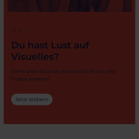
NEU
Du hast Lust auf
Visuelles?
Dann lasse dir jetzt persönliche Fotos und
Videos kreieren.
Jetzt stöbern