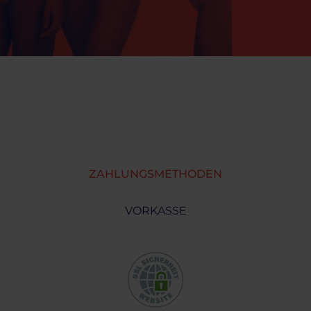
ZAHLUNGSMETHODEN
VORKASSE