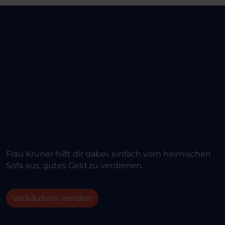
Frau Kruner hilft dir dabei, einfach vom heimischen
Sofa aus, gutes Geld zu verdienen.
Verkäuferin werden