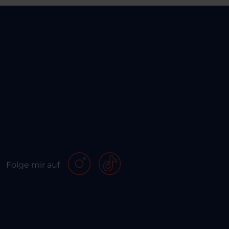
Folge mir auf