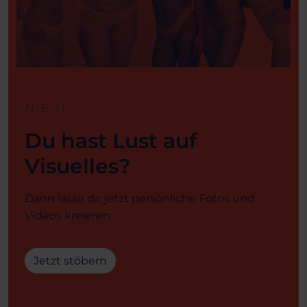
NEU
Du hast Lust auf
Visuelles?
Dann lasse dir jetzt persönliche Fotos und
Videos kreieren.
Jetzt stöbern