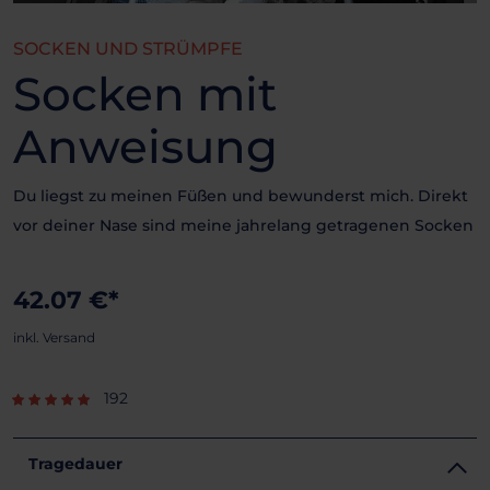
SOCKEN UND STRÜMPFE
Socken mit
Anweisung
Du liegst zu meinen Füßen und bewunderst mich. Direkt
vor deiner Nase sind meine jahrelang getragenen Socken
42.07 €*
inkl. Versand
192
Tragedauer