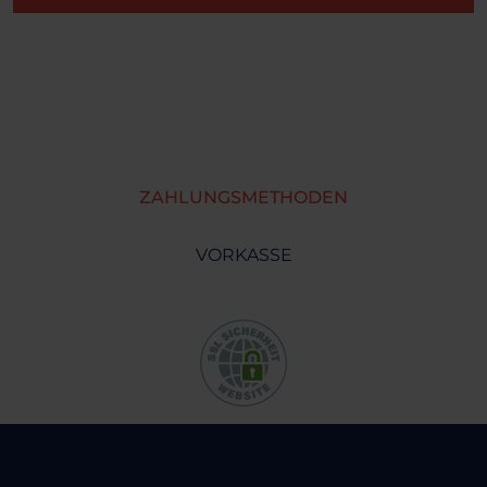
ZAHLUNGSMETHODEN
VORKASSE