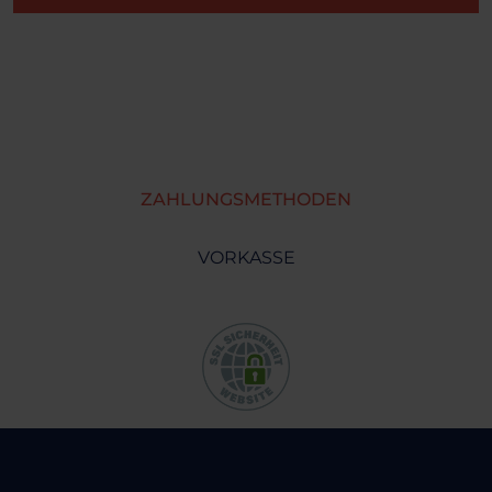
ZAHLUNGSMETHODEN
VORKASSE