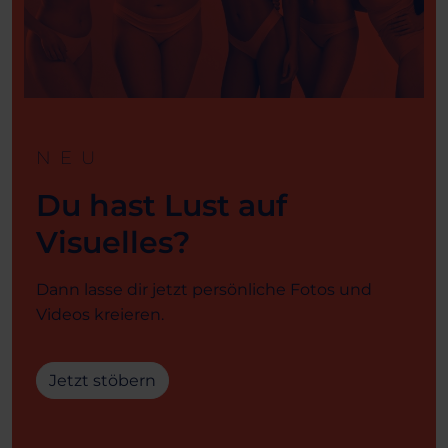
NEU
Du hast Lust auf
Visuelles?
Dann lasse dir jetzt persönliche Fotos und
Videos kreieren.
Jetzt stöbern