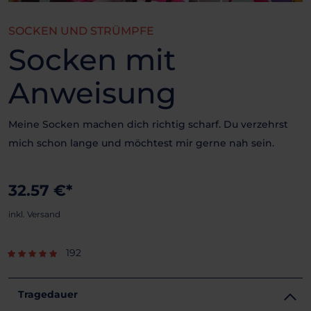
SOCKEN UND STRÜMPFE
Socken mit
Anweisung
Meine Socken machen dich richtig scharf. Du verzehrst
mich schon lange und möchtest mir gerne nah sein.
32.57 €*
inkl. Versand
192
Tragedauer