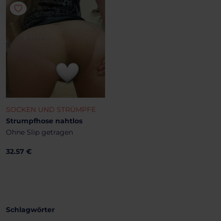
SOCKEN UND STRÜMPFE
Strumpfhose nahtlos
Ohne Slip getragen
32.57 €
Schlagwörter