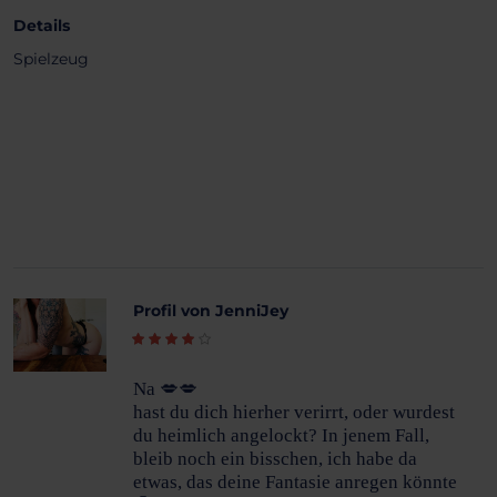
Details
Spielzeug
Profil von JenniJey
Na 💋💋
hast du dich hierher verirrt, oder wurdest
du heimlich angelockt? In jenem Fall,
bleib noch ein bisschen, ich habe da
etwas, das deine Fantasie anregen könnte