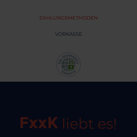
ZAHLUNGSMETHODEN
VORKASSE
liebt es!