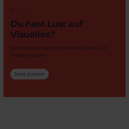
NEU
Du hast Lust auf
Visuelles?
Dann lasse dir jetzt persönliche Fotos und
Videos kreieren.
Jetzt stöbern