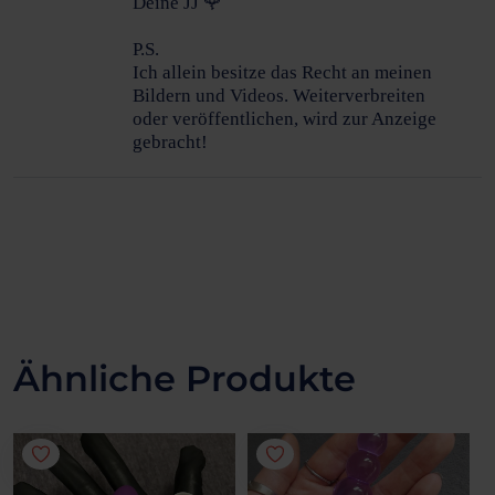
Deine JJ 🌹
P.S.
Ich allein besitze das Recht an meinen
Bildern und Videos. Weiterverbreiten
oder veröffentlichen, wird zur Anzeige
gebracht!
Ähnliche Produkte