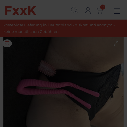
0
kostenlose Lieferung in Deutschland - diskret und anonym -
keine monatlichen Gebühren