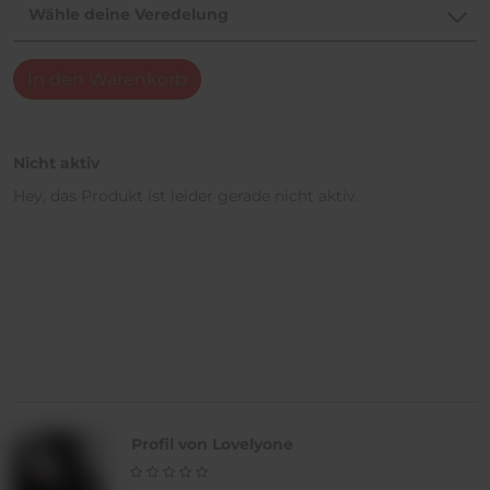
Wähle deine Veredelung
In den Warenkorb
Nicht aktiv
Hey, das Produkt ist leider gerade nicht aktiv.
Profil von Lovelyone