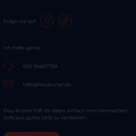
Folge mir auf
Ich helfe gerne
030 96607799
hilfe@fraukruner.de
Frau Kruner hilft dir dabei, einfach vom heimischen
Sofa aus, gutes Geld zu verdienen.