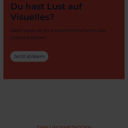
Du hast Lust auf
Visuelles?
Dann lasse dir jetzt persönliche Fotos und
Videos kreieren.
Jetzt stöbern
ZAHLUNGSMETHODEN