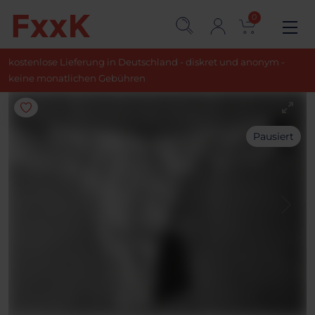
0
kostenlose Lieferung in Deutschland - diskret und anonym -
keine monatlichen Gebühren
Pausiert