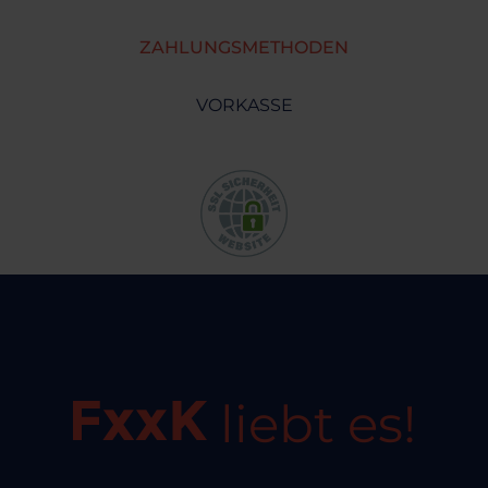
ZAHLUNGSMETHODEN
VORKASSE
liebt es!