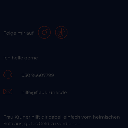
Folge mir auf
Ich helfe gerne
030 96607799
hilfe@fraukruner.de
Frau Kruner hilft dir dabei, einfach vom heimischen
Sofa aus, gutes Geld zu verdienen.