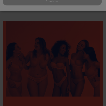
Ablehnen