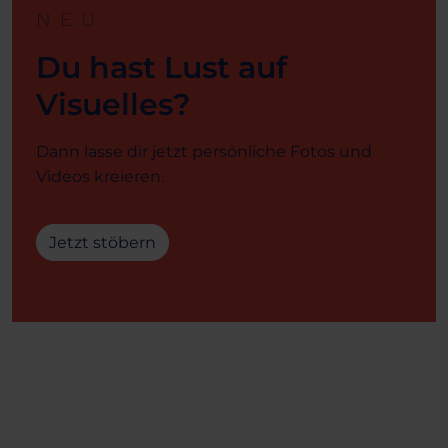
NEU
Du hast Lust auf
Visuelles?
Dann lasse dir jetzt persönliche Fotos und
Videos kreieren.
Jetzt stöbern