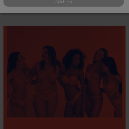
Ablehnen