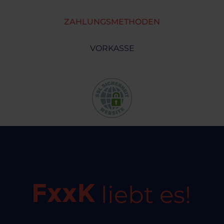
ZAHLUNGSMETHODEN
VORKASSE
liebt es!