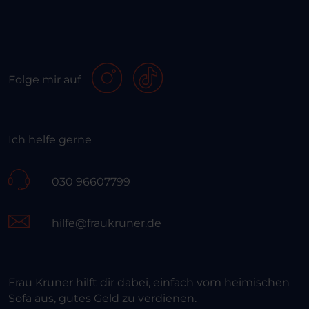
Folge mir auf
Ich helfe gerne
030 96607799
hilfe@fraukruner.de
Frau Kruner hilft dir dabei, einfach vom heimischen
Sofa aus, gutes Geld zu verdienen.