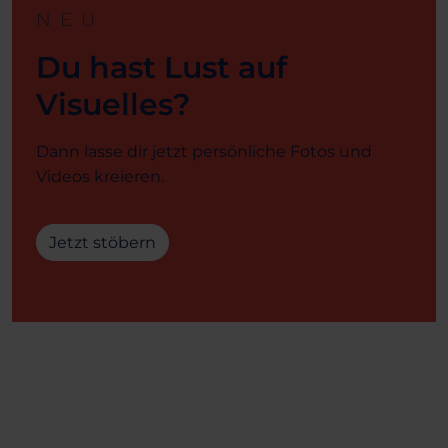
NEU
Du hast Lust auf
Visuelles?
Dann lasse dir jetzt persönliche Fotos und
Videos kreieren.
Jetzt stöbern