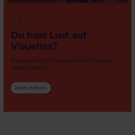
NEU
Du hast Lust auf
Visuelles?
Dann lasse dir jetzt persönliche Fotos und
Videos kreieren.
Jetzt stöbern