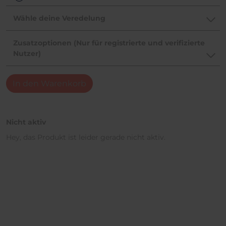
Wähle deine Veredelung
Zusatzoptionen (Nur für registrierte und verifizierte
Nutzer)
In den Warenkorb
Nicht aktiv
Hey, das Produkt ist leider gerade nicht aktiv.