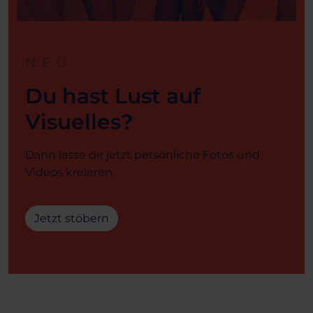
NEU
Du hast Lust auf
Visuelles?
Dann lasse dir jetzt persönliche Fotos und
Videos kreieren.
Jetzt stöbern