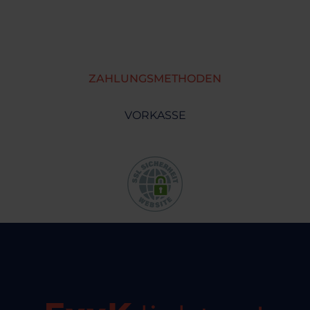
ZAHLUNGSMETHODEN
VORKASSE