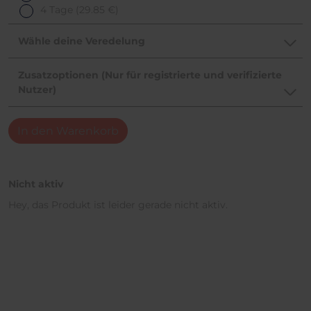
4 Tage
(29.85 €)
Wähle deine Veredelung
Zusatzoptionen (Nur für registrierte und verifizierte
Nutzer)
In den Warenkorb
Nicht aktiv
Hey, das Produkt ist leider gerade nicht aktiv.