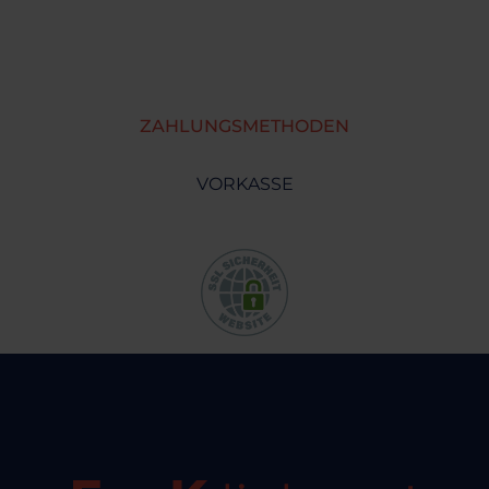
ZAHLUNGSMETHODEN
VORKASSE