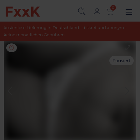
0
kostenlose Lieferung in Deutschland - diskret und anonym -
keine monatlichen Gebühren
Pausiert