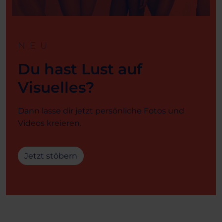
NEU
Du hast Lust auf
Visuelles?
Dann lasse dir jetzt persönliche Fotos und
Videos kreieren.
Jetzt stöbern