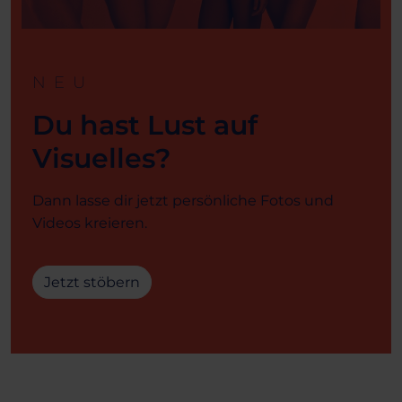
NEU
Du hast Lust auf
Visuelles?
Dann lasse dir jetzt persönliche Fotos und
Videos kreieren.
Jetzt stöbern