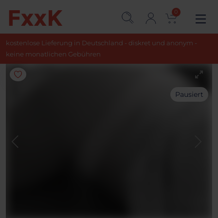
0
kostenlose Lieferung in Deutschland - diskret und anonym -
keine monatlichen Gebühren
Pausiert