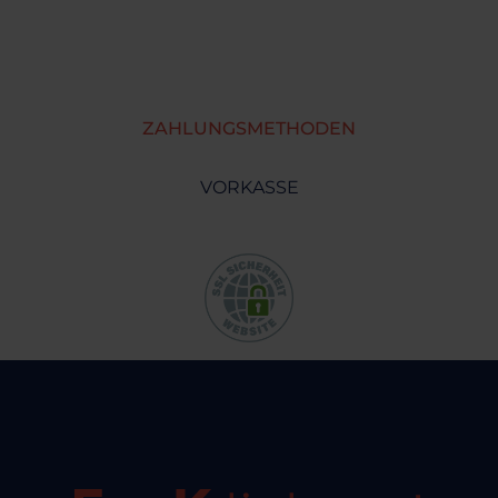
ZAHLUNGSMETHODEN
VORKASSE