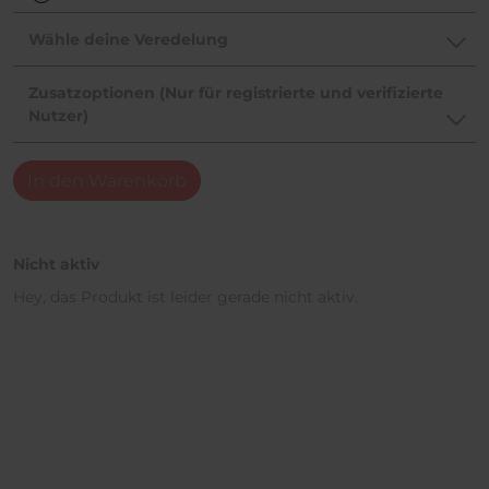
Wähle deine Veredelung
Zusatzoptionen (Nur für registrierte und verifizierte
Nutzer)
In den Warenkorb
Nicht aktiv
Hey, das Produkt ist leider gerade nicht aktiv.