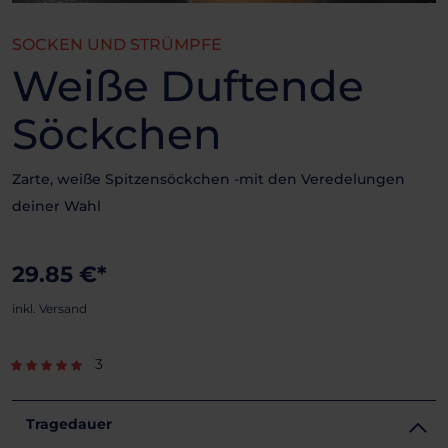
SOCKEN UND STRÜMPFE
Weiße Duftende
Söckchen
Zarte, weiße Spitzensöckchen -mit den Veredelungen
deiner Wahl
29.85 €*
inkl. Versand
3
Tragedauer