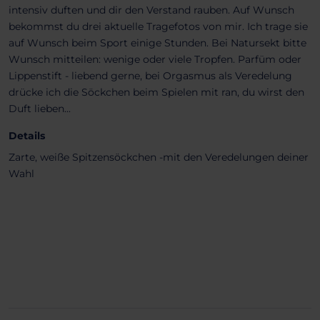
intensiv duften und dir den Verstand rauben. Auf Wunsch
bekommst du drei aktuelle Tragefotos von mir. Ich trage sie
auf Wunsch beim Sport einige Stunden. Bei Natursekt bitte
Wunsch mitteilen: wenige oder viele Tropfen. Parfüm oder
Lippenstift - liebend gerne, bei Orgasmus als Veredelung
drücke ich die Söckchen beim Spielen mit ran, du wirst den
Duft lieben...
Details
Zarte, weiße Spitzensöckchen -mit den Veredelungen deiner
Wahl