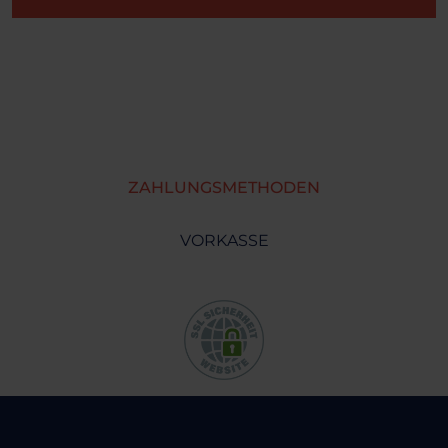
ZAHLUNGSMETHODEN
VORKASSE