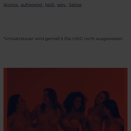
Aroma ,
aufregend ,
heiß ,
sexy ,
Spitze
*Umsatzsteuer wird gemäß § 25a UStG nicht ausgewiesen.