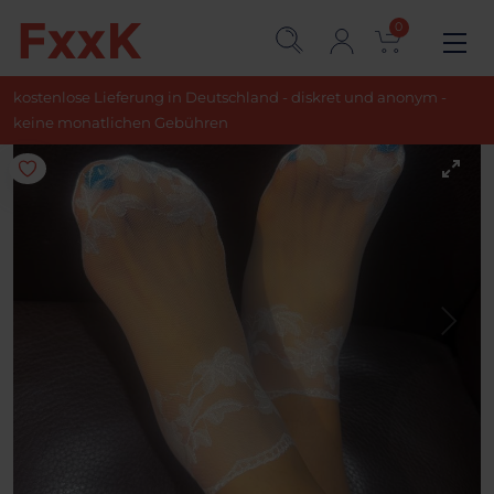
0
kostenlose Lieferung in Deutschland - diskret und anonym -
keine monatlichen Gebühren