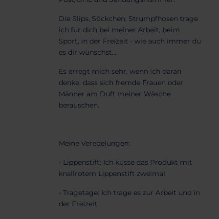
Die Slips, Söckchen, Strumpfhosen trage
ich für dich bei meiner Arbeit, beim
Sport, in der Freizeit - wie auch immer du
es dir wünschst...
Es erregt mich sehr, wenn ich daran
denke, dass sich fremde Frauen oder
Männer am Duft meiner Wäsche
berauschen.
Meine Veredelungen:
- Lippenstift: Ich küsse das Produkt mit
knallrotem Lippenstift zweimal
- Tragetage: Ich trage es zur Arbeit und in
der Freizeit