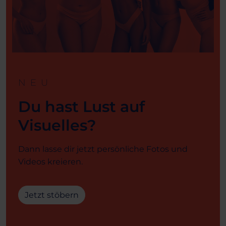
NEU
Du hast Lust auf
Visuelles?
Dann lasse dir jetzt persönliche Fotos und
Videos kreieren.
Jetzt stöbern