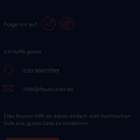
Folge mir auf
Ich helfe gerne
030 96607799
hilfe@fraukruner.de
Frau Kruner hilft dir dabei, einfach vom heimischen
Sofa aus, gutes Geld zu verdienen.