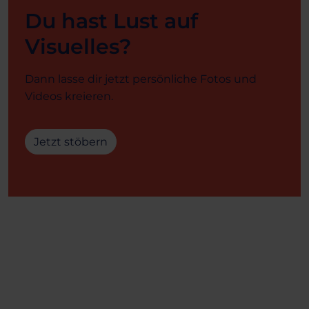
Du hast Lust auf
Visuelles?
Dann lasse dir jetzt persönliche Fotos und
Videos kreieren.
Jetzt stöbern