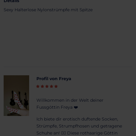
Details
Sexy Halterlose Nylonstrümpfe mit Spitze
Profil von Freya
Willkommen in der Welt deiner
Fussgöttin Freya ❤️
Ich biete dir erotisch duftende Socken,
Strümpfe, Strumpfhosen und getragene
Schuhe an! ❤️‍🔥 Diese rothaarige Göttin