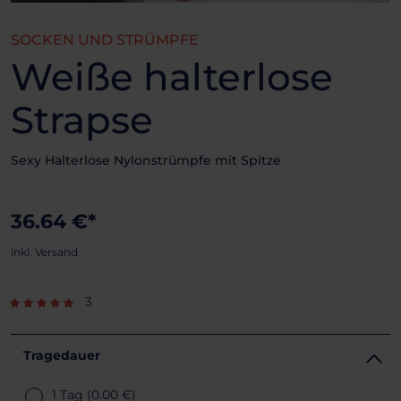
SOCKEN UND STRÜMPFE
Weiße halterlose
Strapse
Sexy Halterlose Nylonstrümpfe mit Spitze
36.64 €*
inkl. Versand
3
Tragedauer
1 Tag
(0.00 €)