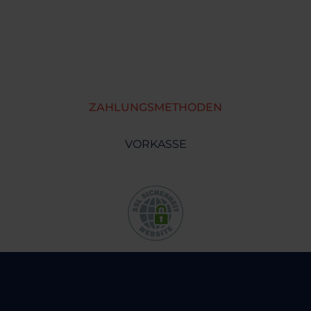
ZAHLUNGSMETHODEN
VORKASSE