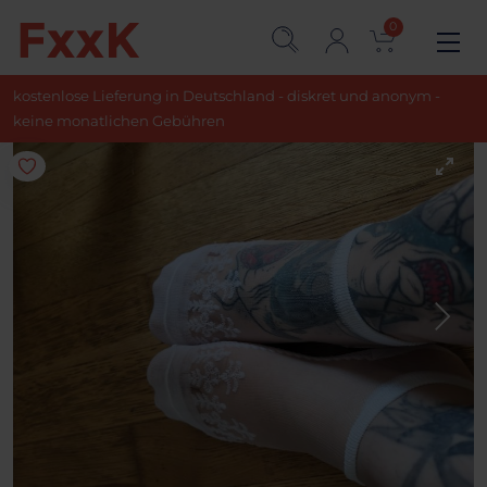
0
kostenlose Lieferung in Deutschland - diskret und anonym -
keine monatlichen Gebühren