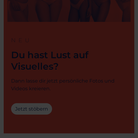
NEU
Du hast Lust auf
Visuelles?
Dann lasse dir jetzt persönliche Fotos und
Videos kreieren.
Jetzt stöbern