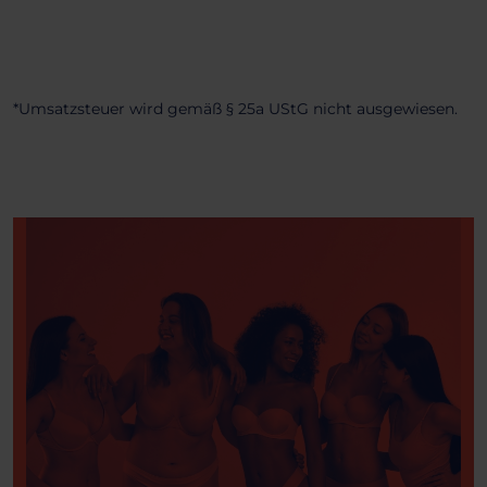
*Umsatzsteuer wird gemäß § 25a UStG nicht ausgewiesen.