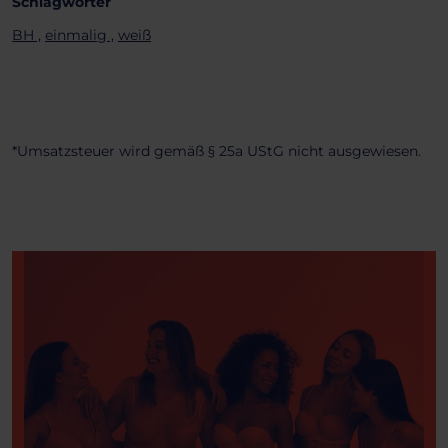
Schlagwörter
BH ,
einmalig ,
weiß
*Umsatzsteuer wird gemäß § 25a UStG nicht ausgewiesen.