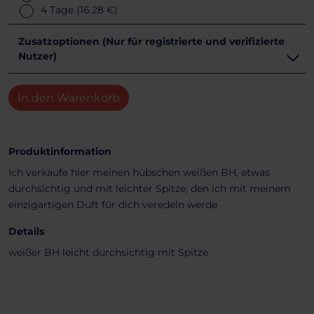
4 Tage
(16.28 €)
Zusatzoptionen (Nur für registrierte und verifizierte
Nutzer)
In den Warenkorb
Produktinformation
Ich verkaufe hier meinen hübschen weißen BH, etwas
durchsichtig und mit leichter Spitze, den ich mit meinem
einzigartigen Duft für dich veredeln werde
Details
weißer BH leicht durchsichtig mit Spitze