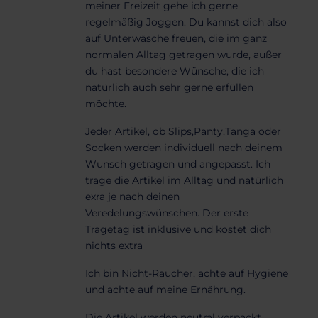
meiner Freizeit gehe ich gerne
regelmäßig Joggen. Du kannst dich also
auf Unterwäsche freuen, die im ganz
normalen Alltag getragen wurde, außer
du hast besondere Wünsche, die ich
natürlich auch sehr gerne erfüllen
möchte.
Jeder Artikel, ob Slips,Panty,Tanga oder
Socken werden individuell nach deinem
Wunsch getragen und angepasst. Ich
trage die Artikel im Alltag und natürlich
exra je nach deinen
Veredelungswünschen. Der erste
Tragetag ist inklusive und kostet dich
nichts extra
Ich bin Nicht-Raucher, achte auf Hygiene
und achte auf meine Ernährung.
Die Artikel werden neutral verpackt