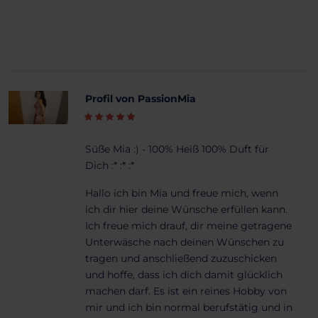
Profil von PassionMia
Süße Mia :) -
100% Heiß 100% Duft für
Dich :* :* :*
Hallo ich bin Mia und freue mich, wenn
ich dir hier deine Wünsche erfüllen kann.
Ich freue mich drauf, dir meine getragene
Unterwäsche nach deinen Wünschen zu
tragen und anschließend zuzuschicken
und hoffe, dass ich dich damit glücklich
machen darf. Es ist ein reines Hobby von
mir und ich bin normal berufstätig und in