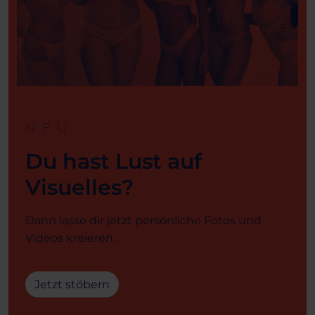
NEU
Du hast Lust auf
Visuelles?
Dann lasse dir jetzt persönliche Fotos und
Videos kreieren.
Jetzt stöbern