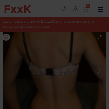
0
kostenlose Lieferung in Deutschland - diskret und anonym -
keine monatlichen Gebühren