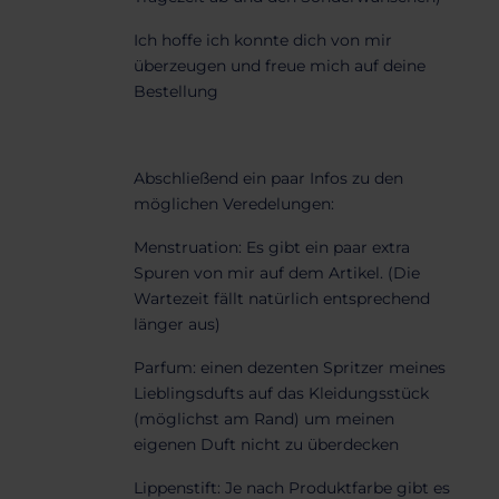
Ich hoffe ich konnte dich von mir
überzeugen und freue mich auf deine
Bestellung
Abschließend ein paar Infos zu den
möglichen Veredelungen:
Menstruation: Es gibt ein paar extra
Spuren von mir auf dem Artikel. (Die
Wartezeit fällt natürlich entsprechend
länger aus)
Parfum: einen dezenten Spritzer meines
Lieblingsdufts auf das Kleidungsstück
(möglichst am Rand) um meinen
eigenen Duft nicht zu überdecken
Lippenstift: Je nach Produktfarbe gibt es