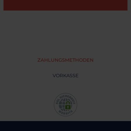
ZAHLUNGSMETHODEN
VORKASSE