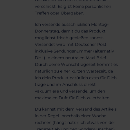
verschickt. Es gibt keine persönlichen
Treffen oder Übergaben.
Ich versende ausschließlich Montag-
Donnerstag, damit du das Produkt
möglichst frisch genießen kannst.
Versendet wird mit Deutscher Post
inklusive Sendungsnummer (alternativ
DHL) in einem neutralen Maxi-Brief.
Durch deine Wunschtragezeit kommt es
natürlich zu einer kurzen Wartezeit, da
ich dein Produkt natürlich extra für Dich
trage und im Anschluss direkt
vakuumiere und versende, um den
maximalen Duft für Dich zu erhalten
Du kannst mit dem Versand des Artikels
in der Regel innerhalb einer Woche
rechnen (hängt natürlich etwas von der
Tragezeit ab und den Sonderwünschen)