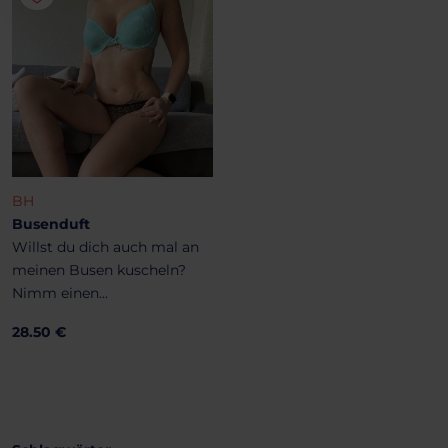
BH
Busenduft
Willst du dich auch mal an
meinen Busen kuscheln?
Nimm einen...
28.50 €