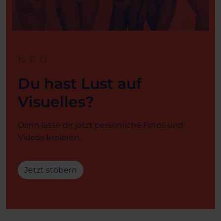
NEU
Du hast Lust auf
Visuelles?
Dann lasse dir jetzt persönliche Fotos und
Videos kreieren.
Jetzt stöbern