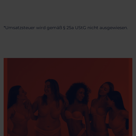
*Umsatzsteuer wird gemäß § 25a UStG nicht ausgewiesen.