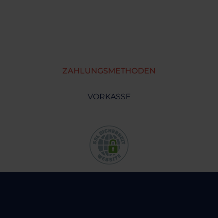
ZAHLUNGSMETHODEN
VORKASSE