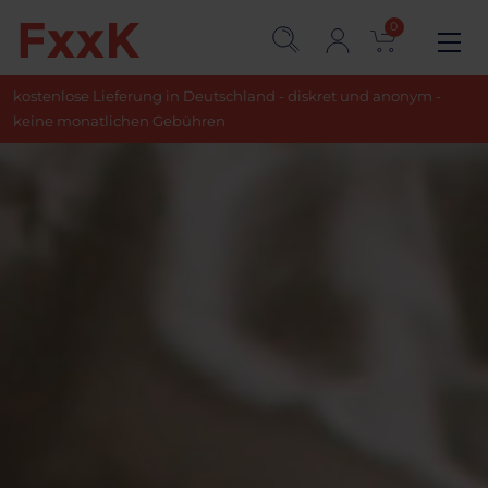
0
kostenlose Lieferung in Deutschland - diskret und anonym -
keine monatlichen Gebühren