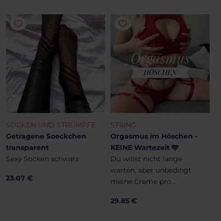
SOCKEN UND STRÜMPFE
STRING
Getragene Soeckchen
Orgasmus im Höschen -
transparent
KEINE Wartezeit 🩵
Sexy Socken schwarz
Du willst nicht lange
warten, aber unbedingt
23.07 €
meine Creme pro...
29.85 €