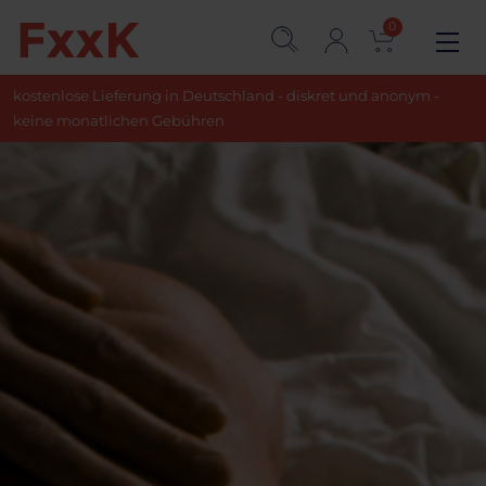
0
kostenlose Lieferung in Deutschland - diskret und anonym -
keine monatlichen Gebühren