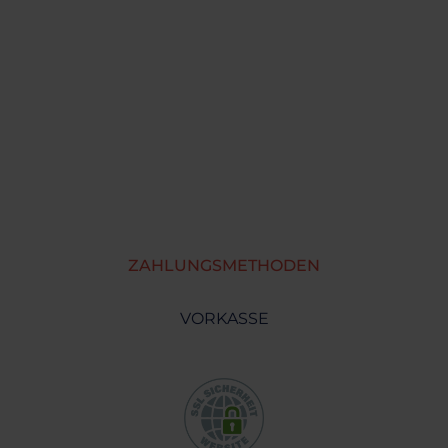
ZAHLUNGSMETHODEN
VORKASSE