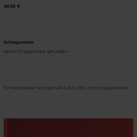
28.50 €
Schlagwörter
Keine Schlagwörter gefunden
*Umsatzsteuer wird gemäß § 25a UStG nicht ausgewiesen.