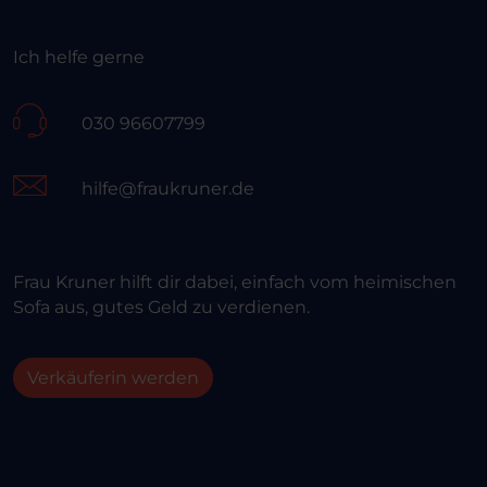
Ich helfe gerne
030 96607799
hilfe@fraukruner.de
Frau Kruner hilft dir dabei, einfach vom heimischen
Sofa aus, gutes Geld zu verdienen.
Verkäuferin werden