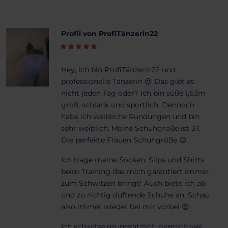
Profil von ProfiTänzerin22
Hey, ich bin ProfiTänzerin22 und
professionelle Tänzerin 😍 Das gibt es
nicht jeden Tag oder? Ich bin süße 1,63m
groß, schlank und sportlich. Dennoch
habe ich weibliche Rundungen und bin
sehr weiblich. Meine Schuhgröße ist 37.
Die perfekte Frauen Schuhgröße 😉
Ich trage meine Socken, Slips und Shirts
beim Training das mich garantiert immer
zum Schwitzen bringt! Auch biete ich ab
und zu richtig duftende Schuhe an. Schau
also immer wieder bei mir vorbei 😍
Ich schwitze grundsätzlich ziemlich viel.