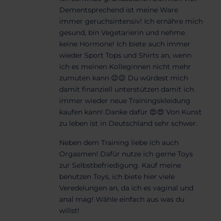
Dementsprechend ist meine Ware
immer geruchsintensiv! Ich ernähre mich
gesund, bin Vegetarierin und nehme
keine Hormone! Ich biete auch immer
wieder Sport Tops und Shirts an, wenn
ich es meinen Kolleginnen nicht mehr
zumuten kann 😉😉 Du würdest mich
damit finanziell unterstützen damit ich
immer wieder neue Trainingskleidung
kaufen kann! Danke dafür 😍😍 Von Kunst
zu leben ist in Deutschland sehr schwer.
Neben dem Training liebe ich auch
Orgasmen! Dafür nutze ich gerne Toys
zur Selbstbefriedigung. Kauf meine
benutzen Toys, ich biete hier viele
Veredelungen an, da ich es vaginal und
anal mag! Wähle einfach aus was du
willst!