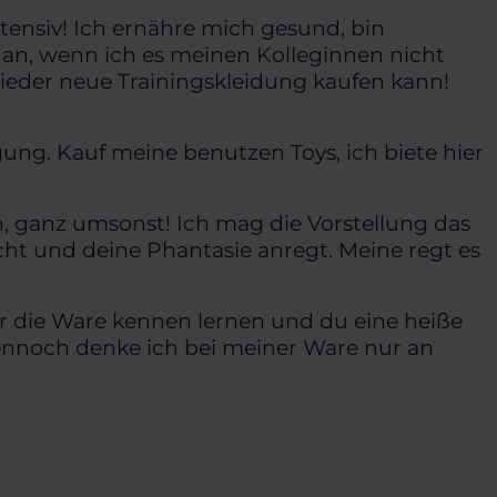
ensiv! Ich ernähre mich gesund, bin
an, wenn ich es meinen Kolleginnen nicht
eder neue Trainingskleidung kaufen kann!
ung. Kauf meine benutzen Toys, ich biete hier
h, ganz umsonst! Ich mag die Vorstellung das
ht und deine Phantasie anregt. Meine regt es
er die Ware kennen lernen und du eine heiße
nnoch denke ich bei meiner Ware nur an