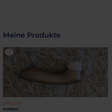
Meine Produkte
SPIELZEUG
Satisfyer