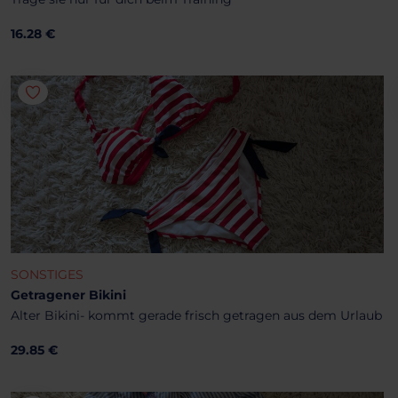
16.28 €
SONSTIGES
Getragener Bikini
Alter Bikini- kommt gerade frisch getragen aus dem Urlaub
29.85 €