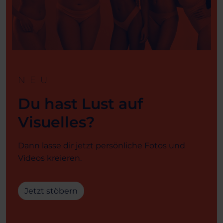
NEU
Du hast Lust auf
Visuelles?
Dann lasse dir jetzt persönliche Fotos und
Videos kreieren.
Jetzt stöbern