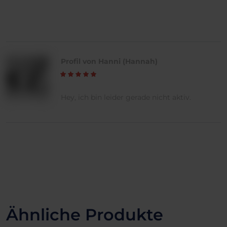
Profil von Hanni (Hannah)
Hey, ich bin leider gerade nicht aktiv.
Ähnliche Produkte