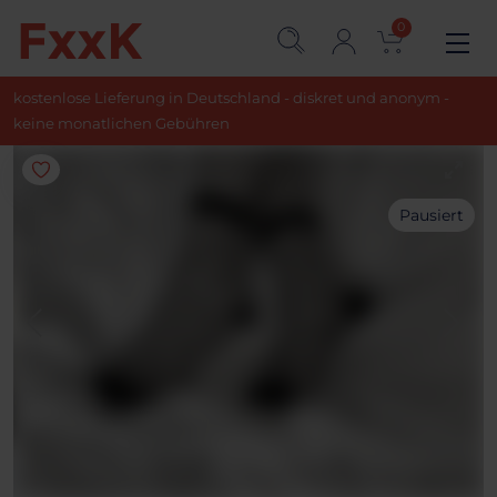
0
kostenlose Lieferung in Deutschland - diskret und anonym -
keine monatlichen Gebühren
Pausiert