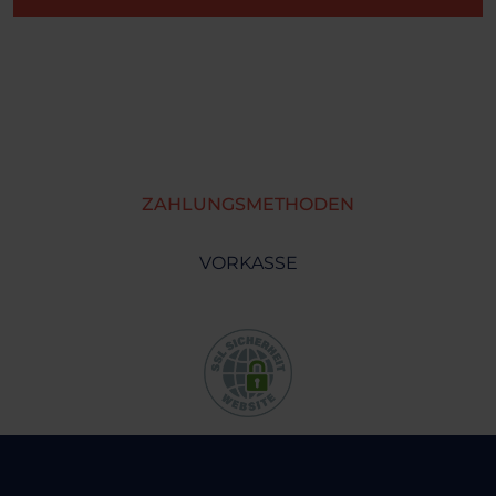
ZAHLUNGSMETHODEN
VORKASSE