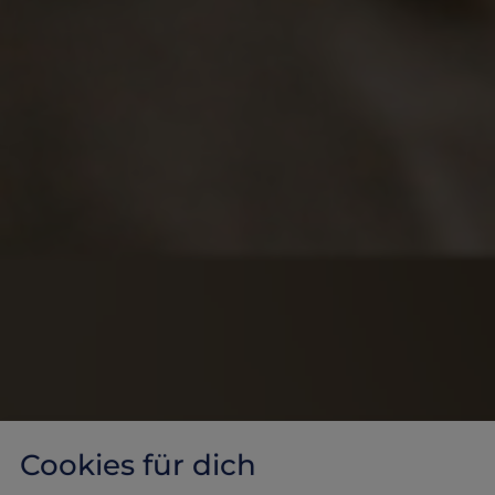
Cookies für dich