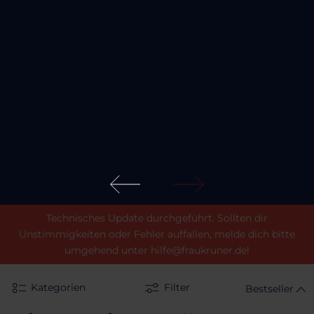
Technisches Update durchgeführt. Sollten dir
Unstimmigkeiten oder Fehler auffallen, melde dich bitte
umgehend unter hilfe@fraukruner.de!
Kategorien
Filter
Bestseller