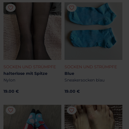
SOCKEN UND STRÜMPFE
SOCKEN UND STRÜMPFE
halterlose mit Spitze
Blue
Nylon
Sneakersocken blau
19.00 €
19.00 €