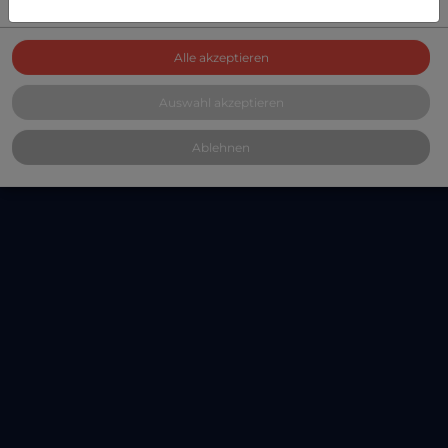
Alle akzeptieren
Auswahl akzeptieren
Ablehnen