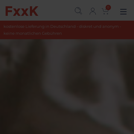
0
kostenlose Lieferung in Deutschland - diskret und anonym -
keine monatlichen Gebühren