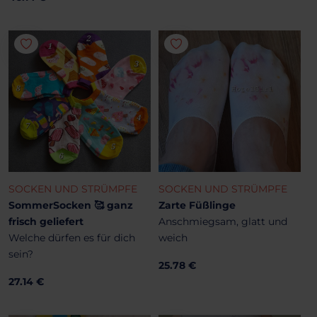
SOCKEN UND STRÜMPFE
SOCKEN UND STRÜMPFE
SommerSocken 🥰 ganz
Zarte Füßlinge
frisch geliefert
Anschmiegsam, glatt und
Welche dürfen es für dich
weich
sein?
25.78 €
27.14 €