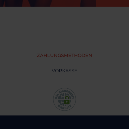
ZAHLUNGSMETHODEN
VORKASSE