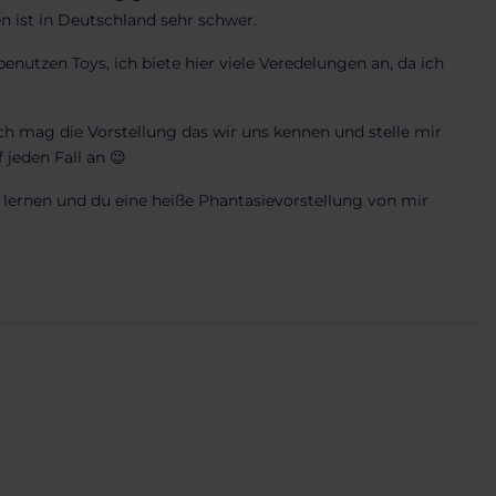
 ist in Deutschland sehr schwer.
nutzen Toys, ich biete hier viele Veredelungen an, da ich
ch mag die Vorstellung das wir uns kennen und stelle mir
jeden Fall an 😉
 lernen und du eine heiße Phantasievorstellung von mir