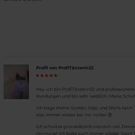
Profil von ProfiTänzerin22
Hey, ich bin ProfiTänzerin22 und professionell
Rundungen und bin sehr weiblich. Meine Schuh
Ich trage meine Socken, Slips und Shirts beim
also immer wieder bei mir vorbei 😍
Ich schwitze grundsätzlich ziemlich viel. De
Hormone! Ich biete auch immer wieder Sport T