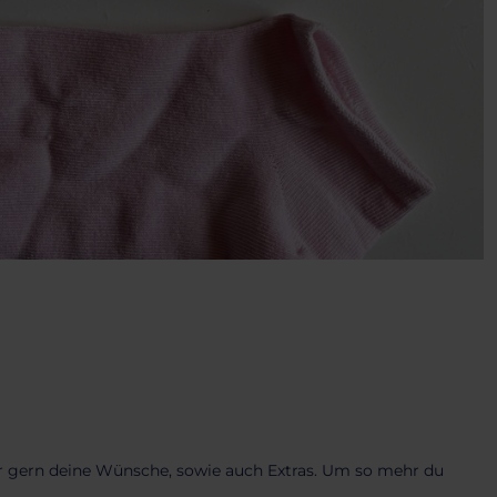
ir gern deine Wünsche, sowie auch Extras. Um so mehr du