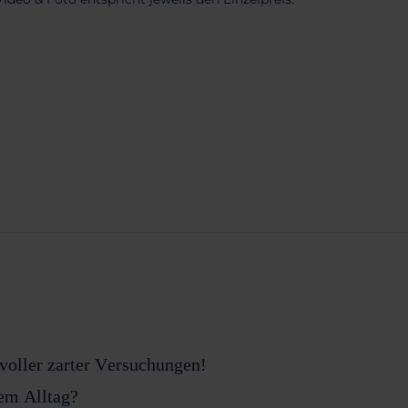
 voller zarter Versuchungen!
 dem Alltag?