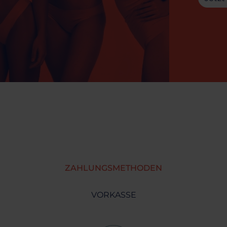
ZAHLUNGSMETHODEN
VORKASSE