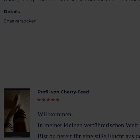
Details
Sneakersocken
Profil von Cherry-Feed
Willkommen,
In meiner kleinen verführerischen Welt
Bist du bereit für eine süße Flucht aus