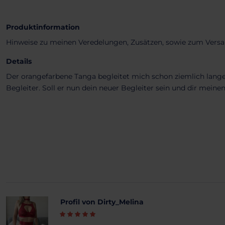
Produktinformation
Hinweise zu meinen Veredelungen, Zusätzen, sowie zum Versa
Details
Der orangefarbene Tanga begleitet mich schon ziemlich lange
Begleiter. Soll er nun dein neuer Begleiter sein und dir mein
Profil von Dirty_Melina