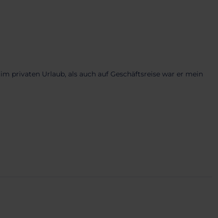
m privaten Urlaub, als auch auf Geschäftsreise war er mein