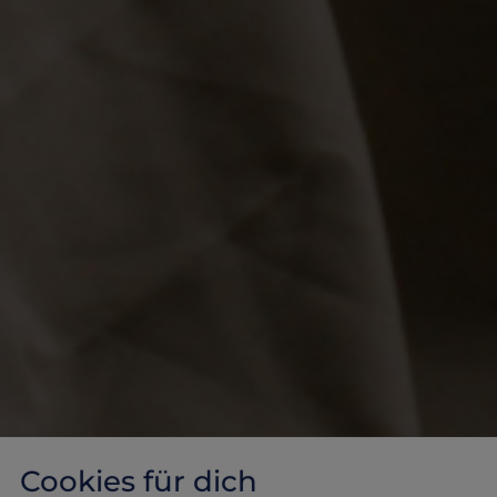
Cookies für dich